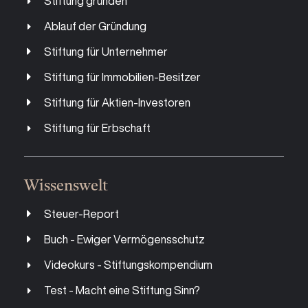
Stiftung gründen
Ablauf der Gründung
Stiftung für Unternehmer
Stiftung für Immobilien-Besitzer
Stiftung für Aktien-Investoren
Stiftung für Erbschaft
Wissenswelt
Steuer-Rep
ort
Buch - Ewiger Vermögensschutz
Videokurs - Stiftungskompendium
Test - Macht eine Stiftung Sinn?