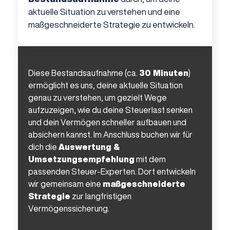
aktuelle Situation zu verstehen und eine
maßgeschneiderte Strategie zu entwickeln.
Diese Bestandsaufnahme (ca.
30 Minuten
)
ermöglicht es uns, deine aktuelle Situation
genau zu verstehen, um gezielt Wege
aufzuzeigen, wie du deine Steuerlast senken
und dein Vermögen schneller aufbauen und
absichern kannst. Im Anschluss buchen wir für
dich die
Auswertung &
Umsetzungsempfehlung
mit dem
passenden Steuer-Experten. Dort entwickeln
wir gemeinsam eine
maßgeschneiderte
Strategie
zur langfristigen
Vermögenssicherung.