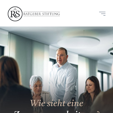
Wie sieht eine