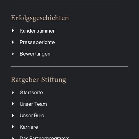
Erfolgsgeschichten
Kundenstimmen
Presseberichte
Bewertungen
Ratgeber-Stiftung
Startseite
Unser Team
Unser Büro
Karriere
Das Partnerprogramm