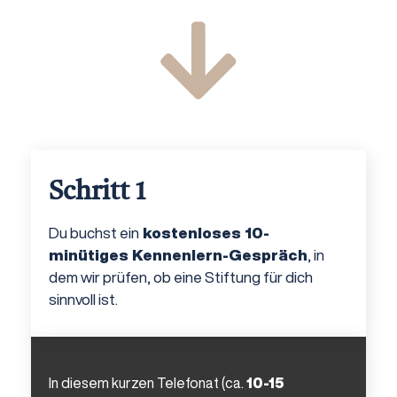
Schritt 1
Du buchst ein
kostenloses 10-
minütiges Kennenlern-Gespräch
, in
dem wir prüfen, ob eine Stiftung für dich
sinnvoll ist.
In diesem kurzen Telefonat (ca.
10-15