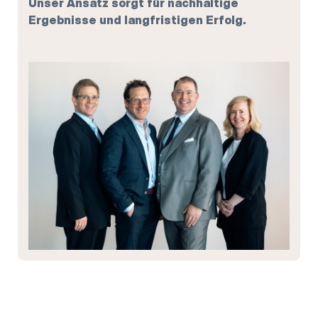
Unser Ansatz sorgt für nachhaltige
Ergebnisse und langfristigen Erfolg.