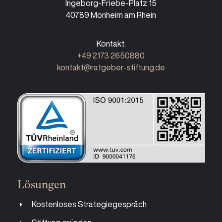
Ingeborg-Friebe-Platz 15
40789 Monheim am Rhein
Kontakt:
+49 2173 2650880
kontakt@ratgeber-stiftung.de
Lösungen
Kostenloses Strategiegespräch