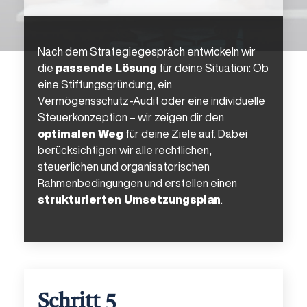
Nach dem Strategiegespräch entwickeln wir
die
passende Lösung
für deine Situation: Ob
eine Stiftungsgründung, ein
Vermögensschutz-Audit oder eine individuelle
Steuerkonzeption – wir zeigen dir den
optimalen Weg
für deine Ziele auf. Dabei
berücksichtigen wir alle rechtlichen,
steuerlichen und organisatorischen
Rahmenbedingungen und erstellen einen
strukturierten Umsetzungsplan
.
Schritt 5