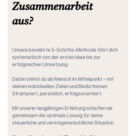
Zusammenarbeit
aus?
Unsere bewährte 5-Schritte-Methode führt dich
systematisch von der ersten Idee bis zur
erfolgreichen Umsetzung.
Dabei stehst du als Mensch im Mittelpunkt – mit
deinen individuellen Zielen und Bedürfnissen.
Strukturiert, persönlich, erfolgsorientiert.
Mit unserer langjährigen Erfahrung schaffen wir
gemeinsam die optimale Lösung für deine
steuerliche und vermögensrechtliche Situation.