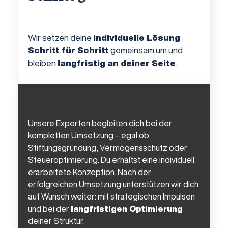
Wir setzen deine
individuelle Lösung
Schritt für Schritt
gemeinsam um und
bleiben
langfristig an deiner Seite
.
Unsere Experten begleiten dich bei der
kompletten Umsetzung – egal ob
Stiftungsgründung, Vermögensschutz oder
Steueroptimierung. Du erhältst eine individuell
erarbeitete Konzeption. Nach der
erfolgreichen Umsetzung unterstützen wir dich
auf Wunsch weiter: mit strategischen Impulsen
und bei der
langfristigen Optimierung
deiner Struktur.