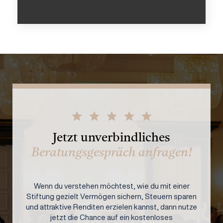
Jetzt unverbindliches
Beratungsgespräch anfragen!
Wenn du verstehen möchtest, wie du mit einer
Stiftung gezielt Vermögen sichern, Steuern sparen
und attraktive Renditen erzielen kannst, dann nutze
jetzt die Chance auf ein kostenloses