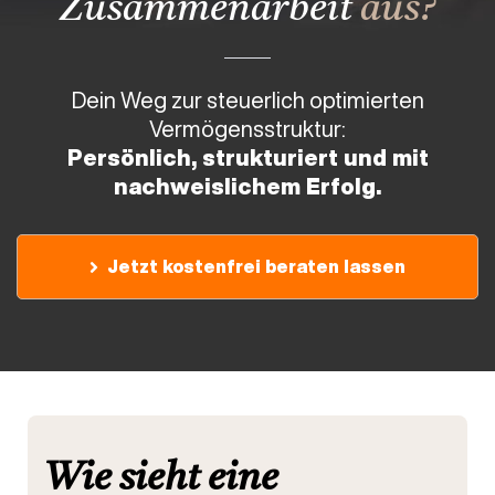
Zusammenarbeit
aus?
Dein Weg zur steuerlich optimierten
Vermögensstruktur:
Persönlich, strukturiert und mit
nachweislichem Erfolg.
Jetzt kostenfrei beraten lassen
Wie sieht eine